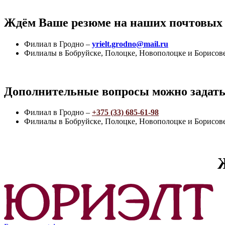
Ждём Ваше резюме на наших почтовых
Филиал в Гродно –
yrielt.grodno@mail.ru
Филиалы в Бобруйске, Полоцке, Новополоцке и Борисов
Дополнительные вопросы можно задать
Филиал в Гродно –
+375 (33) 685-61-98
Филиалы в Бобруйске, Полоцке, Новополоцке и Борисов