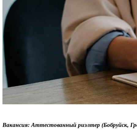
Вакансия: Аттестованный риэлтер (Бобруйск, Гро