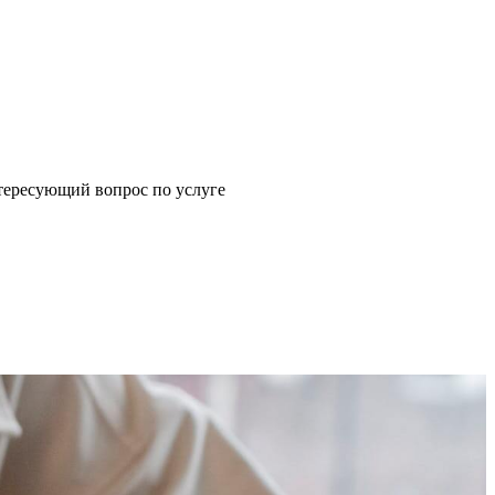
щий вопрос по услуге