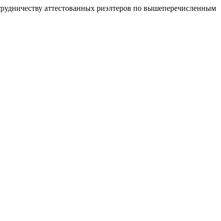
отрудничеству аттестованных риэлтеров по вышеперечисленным