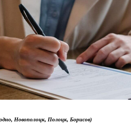
дно, Новополоцк, Полоцк, Борисов)