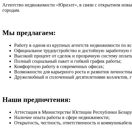
Агентство недвижимости «Юриэлт», в связи с открытием новы
городам.
Мы предлагаем:
Работу в одном из крупных агентств недвижимости по вс
Официальное трудоустройство и достойную заработную п
Высокий процент от сделок и прозрачную систему оплаты
Полный социальный пакет и гибкий график работы;
Комфортную работу в современных офисах;
Возможности для карьерного роста и развития личностны
Дружелюбный и сплоченный десятилетиями коллектив, г
Наши предпочтения:
Аттестация в Министерстве Юстиции Республики Беларус
Наличие опыта работы в сфере недвижимости;
Открытость, честность, ответственность и коммуникабел