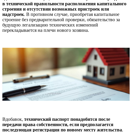
в технической правильности расположения капитального
строения и отсутствии возможных пристроек или
надстроек
. В противном случае, приобретая капитальное
строение без предварительной проверки, обязательство за
будущую легализацию технических изменений
перекладывается на плечи нового хозяина.
Вдобавок,
технический паспорт понадобится после
передачи права собственности, если предполагается
последующая регистрация по новому месту жительства
.