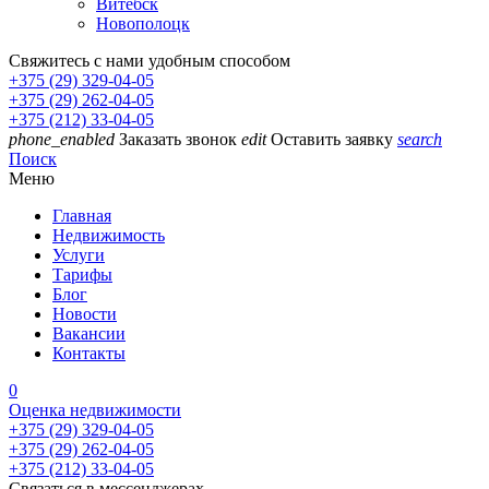
Витебск
Новополоцк
Свяжитесь с нами удобным способом
+375 (29) 329-04-05
+375 (29) 262-04-05
+375 (212) 33-04-05
phone_enabled
Заказать звонок
edit
Оставить заявку
search
Поиск
Меню
Главная
Недвижимость
Услуги
Тарифы
Блог
Новости
Вакансии
Контакты
0
Оценка недвижимости
+375 (29) 329-04-05
+375 (29) 262-04-05
+375 (212) 33-04-05
Связаться в мессенджерах