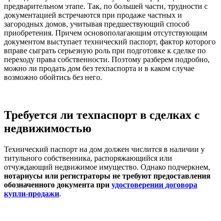
предварительном этапе. Так, по большей части, трудности с
документацией встречаются при продаже частных и
загородных домов, учитывая предшествующий способ
приобретения. Причем основополагающим отсутствующим
документом выступает технический паспорт, фактор которого
вправе сыграть серьезную роль при подготовке к сделке по
переходу права собственности. Поэтому разберем подробно,
можно ли продать дом без техпаспорта и в каком случае
возможно обойтись без него.
Требуется ли техпаспорт в сделках с
недвижимостью
Технический паспорт на дом должен числится в наличии у
титульного собственника, распоряжающийся или
отчуждающий недвижимое имущество. Однако подчеркнем,
нотариусы или регистраторы не требуют предоставления
обозначенного документа при
удостоверении договора
купли-продажи
.