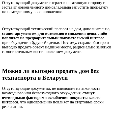
Отсутствующий документ сыграет в негативную сторону и
заставит новоявленного домовладельца запустить процедуру
по немедленному восстановлению.
Отсутствующий технический паспорт на дом, дополнительно,
станет аргументом для возможного снижения цены, либо
повлияет на предварительный покупательский интерес
при обсуждении будущей сделки. Поэтому, стараясь быстро и
выгодно продать объект недвижимости, рационально заняться
самостоятельным восстановлением документа.
Можно ли выгодно продать дом без
техпаспорта в Беларуси
Отсутствующие документы, не влияющие на законность
возмездного или безвозмездного отчуждения,
станут
очевидными факторами ослабления покупательского
интереса
, что одновременно повлияет на стартовые сроки
реализации.