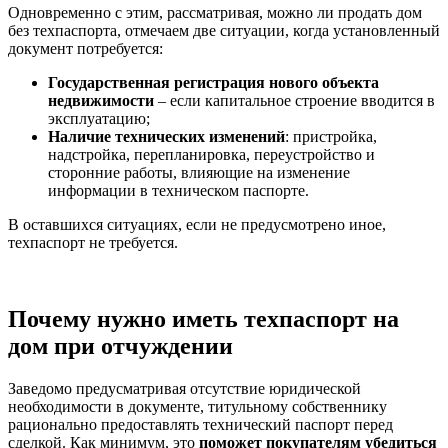
Одновременно с этим, рассматривая, можно ли продать дом
без техпаспорта, отмечаем две ситуации, когда установленный
документ потребуется:
Государственная регистрация нового объекта
недвижимости
– если капитальное строение вводится в
эксплуатацию;
Наличие технических изменений
: пристройка,
надстройка, перепланировка, переустройство и
сторонние работы, влияющие на изменение
информации в техническом паспорте.
В оставшихся ситуациях, если не предусмотрено иное,
техпаспорт не требуется.
Почему нужно иметь техпаспорт на
дом при отчуждении
Заведомо предусматривая отсутствие юридической
необходимости в документе, титульному собственнику
рационально предоставлять технический паспорт перед
сделкой. Как минимум, это
поможет покупателям убедиться