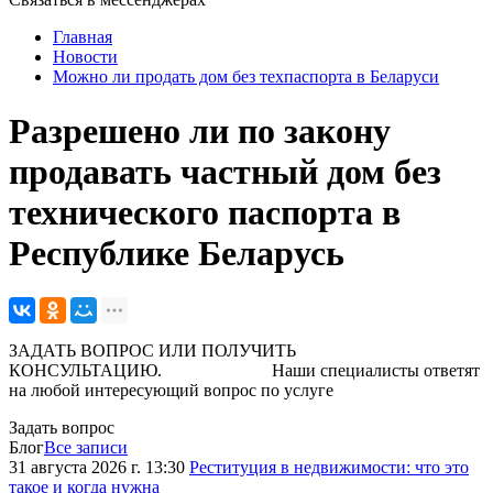
Главная
Новости
Можно ли продать дом без техпаспорта в Беларуси
Разрешено ли по закону
продавать частный дом без
технического паспорта в
Республике Беларусь
ЗАДАТЬ ВОПРОС ИЛИ ПОЛУЧИТЬ
КОНСУЛЬТАЦИЮ. Наши специалисты ответят
на любой интересующий вопрос по услуге
Задать вопрос
Блог
Все записи
31 августа 2026 г. 13:30
Реституция в недвижимости: что это
такое и когда нужна